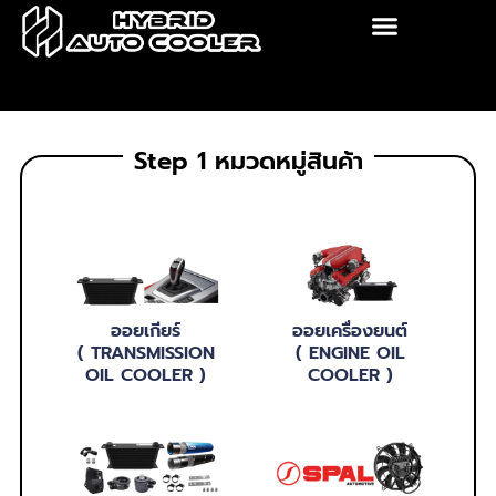
Skip
to
content
Step 1 หมวดหมู่สินค้า
ออยเกียร์
ออยเครื่องยนต์
( TRANSMISSION
( ENGINE OIL
OIL COOLER )
COOLER )