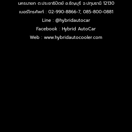
นครนายก ต.ประชาธิปัตย์ อ.ธัญบุรี จ.ปทุมธานี 12130
เบอร์โทรศัพท์ : 02-990-8866-7, 085-800-0881
Line : @hybridautocar
Facebook : Hybrid AutoCar
Web : www.hybridautocooler.com