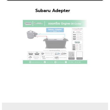
Subaru Adepter