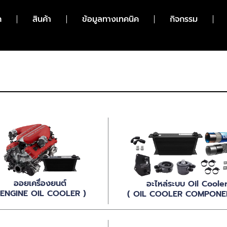
ก
สินค้า
ข้อมูลทางเทคนิค
กิจกรรม
ออยเครื่องยนต์
อะไหล่ระบบ Oil Coole
 ENGINE OIL COOLER )
( OIL COOLER COMPONE