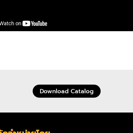
Download Catalog