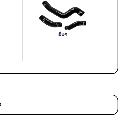
อื่นๆ
0