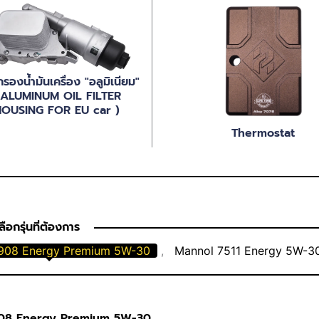
กรองน้ำมันเครื่อง "อลูมิเนียม"
 ALUMINUM OIL FILTER
OUSING FOR EU car )
Thermostat
ือกรุ่นที่ต้องการ
908 Energy Premium 5W-30
,
Mannol 7511 Energy 5W-3
08 Energy Premium 5W-30