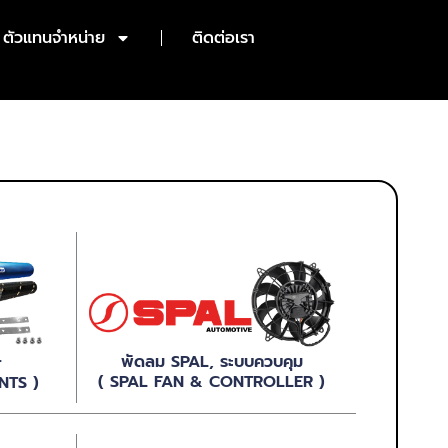
ตัวแทนจำหน่าย
ติดต่อเรา
พัดลม SPAL, ระบบควบคุม
r
( SPAL FAN & CONTROLLER )
NTS )