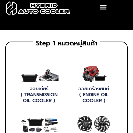
Skip
to
content
Step 1 หมวดหมู่สินค้า
ออยเกียร์
ออยเครื่องยนต์
( TRANSMISSION
( ENGINE OIL
OIL COOLER )
COOLER )