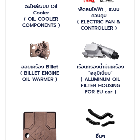
อะไหล่ระบบ Oil
พัดลมไฟฟ้า , ระบบ
Cooler
ควบคุม
( OIL COOLER
( ELECTRIC FAN &
COMPONENTS )
CONTROLLER )
ออยเครื่อง Billet
เรือนกรองน้ำมันเครื่อง
( BILLET ENGINE
"อลูมิเนียม"
OIL WARMER )
( ALUMINUM OIL
FILTER HOUSING
FOR EU car )
อื่นๆ