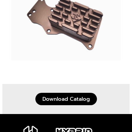
Download Catalog