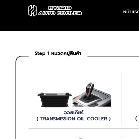
Skip
หน้าแร
to
content
Step 1 หมวดหมู่สินค้า
ออยเกียร์
(
( TRANSMISSION OIL COOLER )