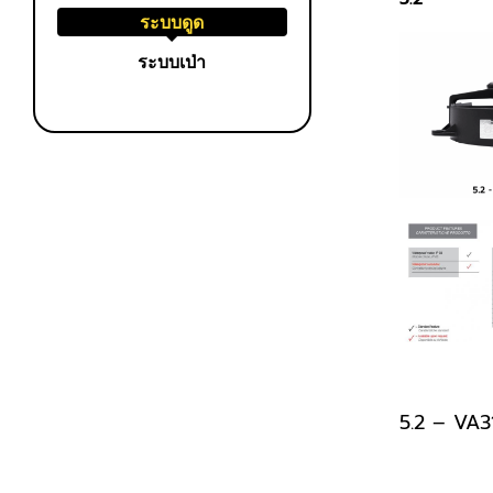
ระบบดูด
ระบบเป่า
5.2 – VA3