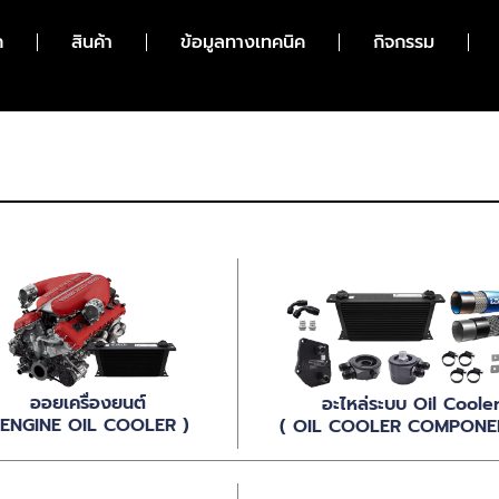
ก
สินค้า
ข้อมูลทางเทคนิค
กิจกรรม
ออยเครื่องยนต์
อะไหล่ระบบ Oil Coole
 ENGINE OIL COOLER )
( OIL COOLER COMPONE