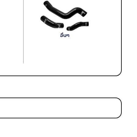
อื่นๆ