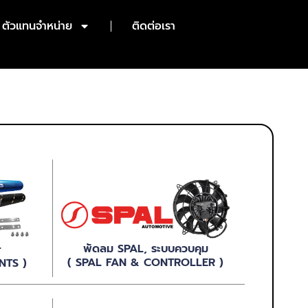
ตัวแทนจำหน่าย
ติดต่อเรา
พัดลม SPAL, ระบบควบคุม
r
( SPAL FAN & CONTROLLER )
NTS )