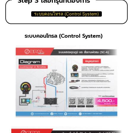
Step 3 เลือกรุ่นที่ต้องการ
ระบบคอนโทรล (Control System)
ระบบคอนโทรล (Control System)