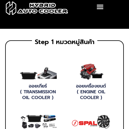
Skip
to
content
Step 1 หมวดหมู่สินค้า
ออยเกียร์
ออยเครื่องยนต์
( TRANSMISSION
( ENGINE OIL
OIL COOLER )
COOLER )