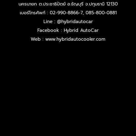
นครนายก ต.ประชาธิปัตย์ อ.ธัญบุรี จ.ปทุมธานี 12130
เบอร์โทรศัพท์ : 02-990-8866-7, 085-800-0881
Line : @hybridautocar
Facebook : Hybrid AutoCar
Web : www.hybridautocooler.com