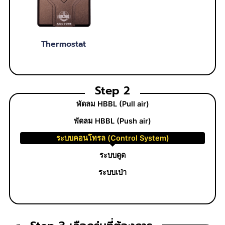
Thermostat
Step 2
พัดลม HBBL (Pull air)
พัดลม HBBL (Push air)
ระบบคอนโทรล (Control System)
ระบบดูด
ระบบเป่า