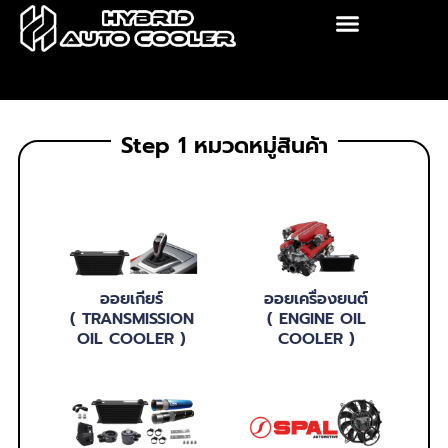
Skip
to
content
Step 1 หมวดหมู่สินค้า
ออยเกียร์
ออยเครื่องยนต์
( TRANSMISSION
( ENGINE OIL
OIL COOLER )
COOLER )