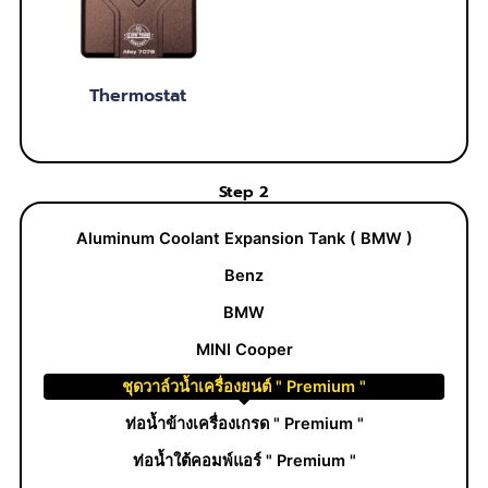
Thermostat
Step 2
Aluminum Coolant Expansion Tank ( BMW )
Benz
BMW
MINI Cooper
ชุดวาล์วน้ำเครื่องยนต์ " Premium "
ท่อน้ำข้างเครื่องเกรด " Premium "
ท่อน้ำใต้คอมพ์แอร์ " Premium "