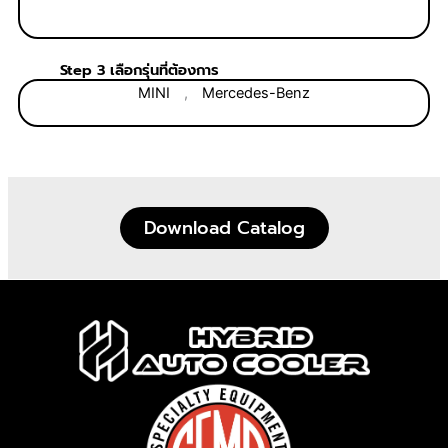
Step 3 เลือกรุ่นที่ต้องการ
MINI
,
Mercedes-Benz
Download Catalog