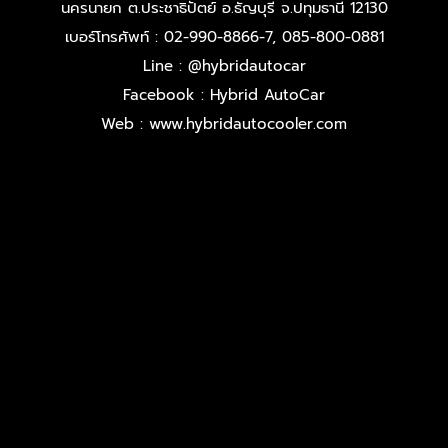
นครนายก ต.ประชาธิปัตย์ อ.ธัญบุรี จ.ปทุมธานี 12130
เบอร์โทรศัพท์ : 02-990-8866-7, 085-800-0881
Line : @hybridautocar
Facebook : Hybrid AutoCar
Web : www.hybridautocooler.com