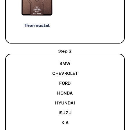
Thermostat
Step 2
BMW
CHEVROLET
FORD
HONDA
HYUNDAI
ISUZU
KIA