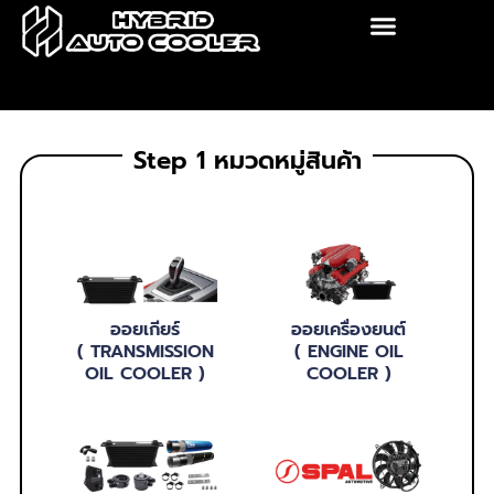
Skip
to
content
Step 1 หมวดหมู่สินค้า
ออยเกียร์
ออยเครื่องยนต์
( TRANSMISSION
( ENGINE OIL
OIL COOLER )
COOLER )