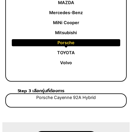
MAZDA
Mercedes-Benz
MiNi Cooper
Mitsubishi
Porsche
TOYOTA
Volvo
Step 3 เลือกรุ่นที่ต้องการ
Porsche Cayenne 92A Hybrid