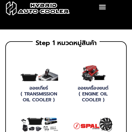
Skip
to
content
Step 1 หมวดหมู่สินค้า
ออยเกียร์
ออยเครื่องยนต์
( TRANSMISSION
( ENGINE OIL
OIL COOLER )
COOLER )