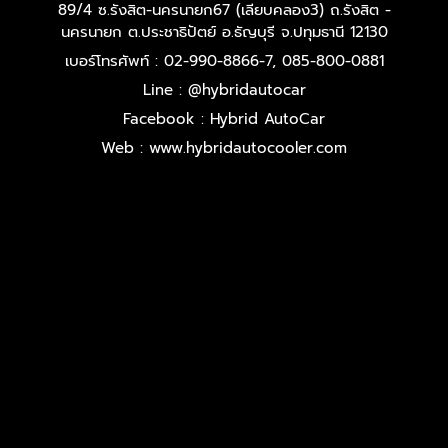
89/4 ซ.รังสิต-นครนายก67 (เลียบคลอง3) ถ.รังสิต -
นครนายก ต.ประชาธิปัตย์ อ.ธัญบุรี จ.ปทุมธานี 12130
เบอร์โทรศัพท์ : 02-990-8866-7, 085-800-0881
Line : @hybridautocar
Facebook : Hybrid AutoCar
Web : www.hybridautocooler.com