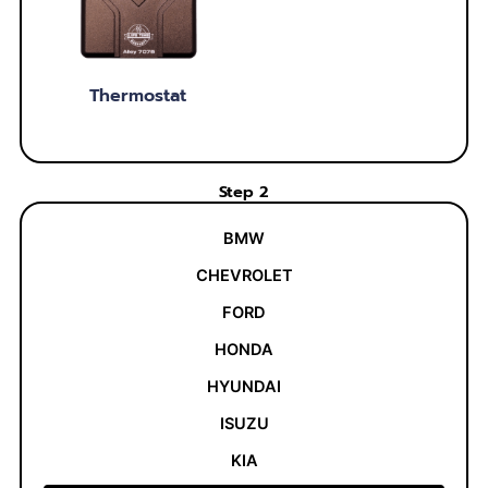
Thermostat
Step 2
BMW
CHEVROLET
FORD
HONDA
HYUNDAI
ISUZU
KIA