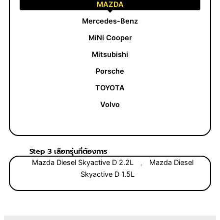
MAZDA
Mercedes-Benz
MiNi Cooper
Mitsubishi
Porsche
TOYOTA
Volvo
Step 3 เลือกรุ่นที่ต้องการ
Mazda Diesel Skyactive D 2.2L
,
Mazda Diesel
Skyactive D 1.5L