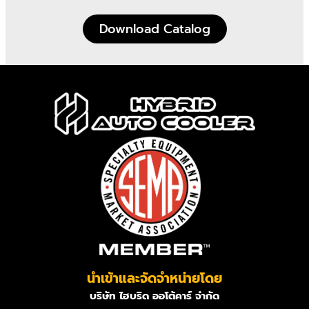
Download Catalog
นำเข้าและจัดจำหน่ายโดย
บริษัท ไฮบริด ออโต้คาร์ จำกัด