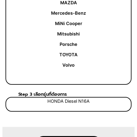
MAZDA
Mercedes-Benz
MiNi Cooper
Mitsubishi
Porsche
TOYOTA
Volvo
Step 3 เลือกรุ่นที่ต้องการ
HONDA Diesel N16A