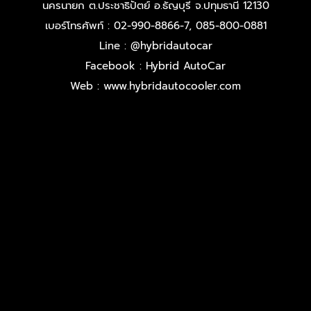
นครนายก ต.ประชาธิปัตย์ อ.ธัญบุรี จ.ปทุมธานี 12130
เบอร์โทรศัพท์ : 02-990-8866-7, 085-800-0881
Line : @hybridautocar
Facebook : Hybrid AutoCar
Web : www.hybridautocooler.com