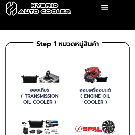
Skip
to
content
Step 1 หมวดหมู่สินค้า
ออยเกียร์
ออยเครื่องยนต์
( TRANSMISSION
( ENGINE OIL
OIL COOLER )
COOLER )