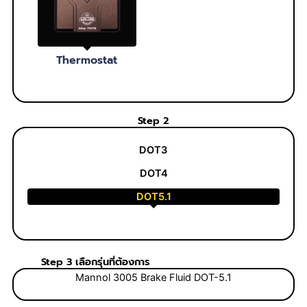
Thermostat
Step 2
DOT3
DOT4
DOT5.1
Step 3 เลือกรุ่นที่ต้องการ
Mannol 3005 Brake Fluid DOT-5.1