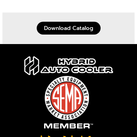
Download Catalog